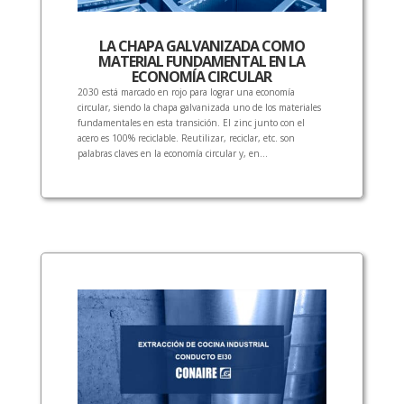
LA CHAPA GALVANIZADA COMO
MATERIAL FUNDAMENTAL EN LA
ECONOMÍA CIRCULAR
2030 está marcado en rojo para lograr una economía
circular, siendo la chapa galvanizada uno de los materiales
fundamentales en esta transición. El zinc junto con el
acero es 100% reciclable. Reutilizar, reciclar, etc. son
palabras claves en la economía circular y, en...