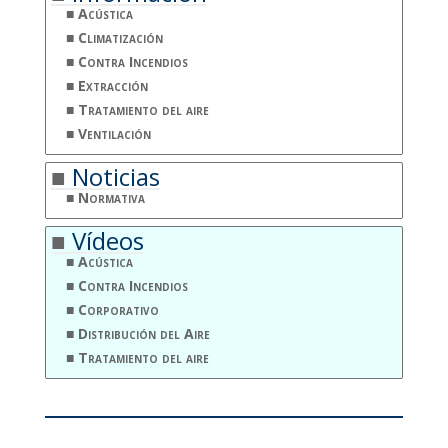
Acústica
Climatización
Contra Incendios
Extracción
Tratamiento del aire
Ventilación
Noticias
Normativa
Vídeos
Acústica
Contra Incendios
Corporativo
Distribución del Aire
Tratamiento del aire