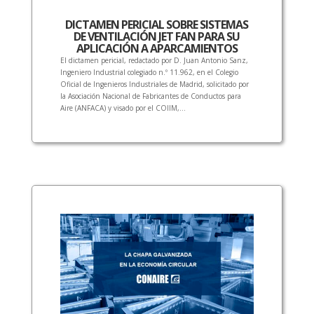
DICTAMEN PERICIAL SOBRE SISTEMAS
DE VENTILACIÓN JET FAN PARA SU
APLICACIÓN A APARCAMIENTOS
El dictamen pericial, redactado por D. Juan Antonio Sanz,
Ingeniero Industrial colegiado n.º 11.962, en el Colegio
Oficial de Ingenieros Industriales de Madrid, solicitado por
la Asociación Nacional de Fabricantes de Conductos para
Aire (ANFACA) y visado por el COIIM,...