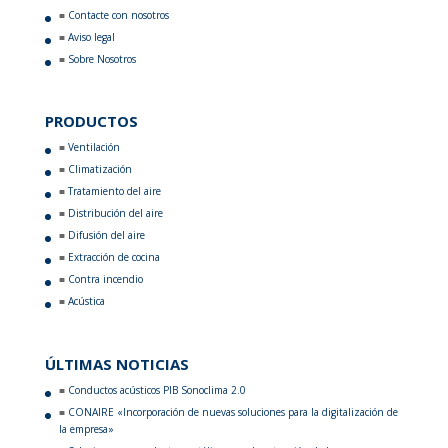
Contacte con nosotros
Aviso legal
Sobre Nosotros
PRODUCTOS
Ventilación
Climatización
Tratamiento del aire
Distribución del aire
Difusión del aire
Extracción de cocina
Contra incendio
Acústica
ÚLTIMAS NOTICIAS
Conductos acústicos PIB Sonoclima 2.0
CONAIRE «Incorporación de nuevas soluciones para la digitalización de
la empresa»