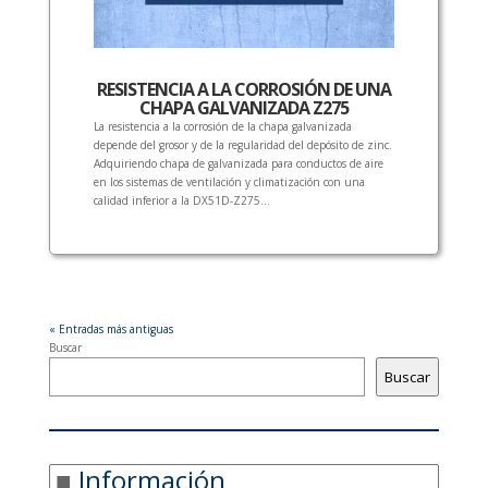
RESISTENCIA A LA CORROSIÓN DE UNA
CHAPA GALVANIZADA Z275
La resistencia a la corrosión de la chapa galvanizada
depende del grosor y de la regularidad del depósito de zinc.
Adquiriendo chapa de galvanizada para conductos de aire
en los sistemas de ventilación y climatización con una
calidad inferior a la DX51D-Z275...
« Entradas más antiguas
Buscar
Buscar
Información