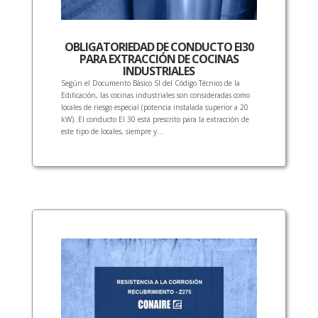
OBLIGATORIEDAD DE CONDUCTO EI30
PARA EXTRACCIÓN DE COCINAS
INDUSTRIALES
Según el Documento Básico SI del Código Técnico de la
Edificación, las cocinas industriales son consideradas como
locales de riesgo especial (potencia instalada superior a 20
kW). El conducto EI 30 está prescrito para la extracción de
este tipo de locales, siempre y...