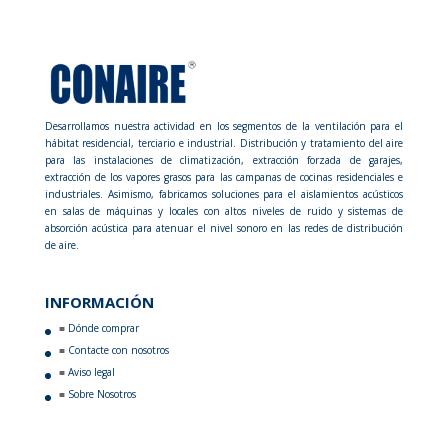
Desarrollamos nuestra actividad en los segmentos de la ventilación para el
hábitat residencial, terciario e industrial. Distribución y tratamiento del aire
para las instalaciones de climatización, extracción forzada de garajes,
extracción de los vapores grasos para las campanas de cocinas residenciales e
industriales. Asimismo, fabricamos soluciones para el aislamientos acústicos
en salas de máquinas y locales con altos niveles de ruido y sistemas de
absorción acústica para atenuar el nivel sonoro en las redes de distribución
de aire.
INFORMACIÓN
Dónde comprar
Contacte con nosotros
Aviso legal
Sobre Nosotros