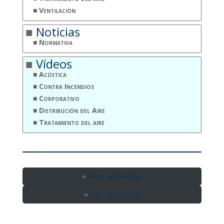
Ventilación
Noticias
Normativa
Vídeos
Acústica
Contra Incendios
Corporativo
Distribución del Aire
Tratamiento del aire
Visitar tienda online
Índice de artículos