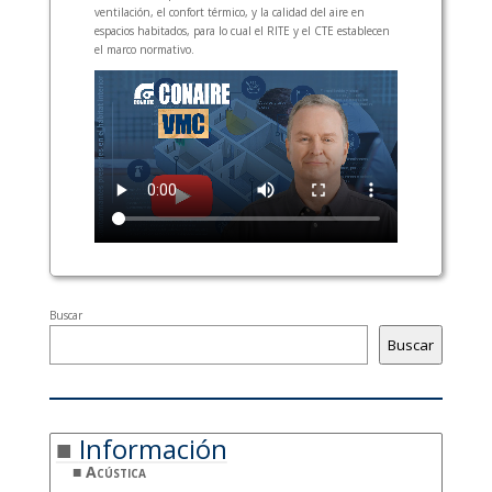
ventilación, el confort térmico, y la calidad del aire en
espacios habitados, para lo cual el RITE y el CTE establecen
el marco normativo.
Buscar
Buscar
Información
Acústica