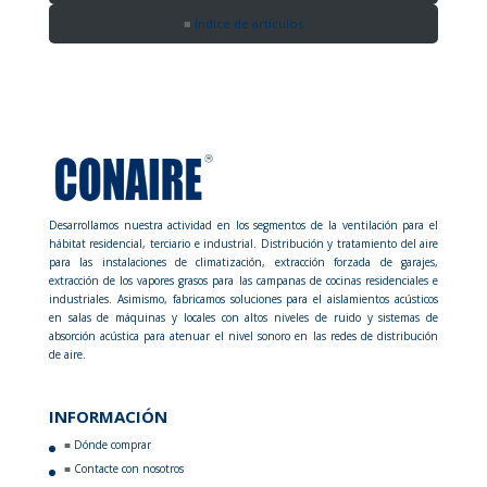
Índice de artículos
Desarrollamos nuestra actividad en los segmentos de la ventilación para el
hábitat residencial, terciario e industrial. Distribución y tratamiento del aire
para las instalaciones de climatización, extracción forzada de garajes,
extracción de los vapores grasos para las campanas de cocinas residenciales e
industriales. Asimismo, fabricamos soluciones para el aislamientos acústicos
en salas de máquinas y locales con altos niveles de ruido y sistemas de
absorción acústica para atenuar el nivel sonoro en las redes de distribución
de aire.
INFORMACIÓN
Dónde comprar
Contacte con nosotros