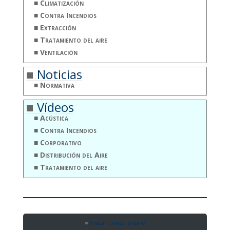
Climatización
Contra Incendios
Extracción
Tratamiento del aire
Ventilación
Noticias
Normativa
Vídeos
Acústica
Contra Incendios
Corporativo
Distribución del Aire
Tratamiento del aire
Visitar tienda online