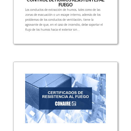
FUEGO
Los conductos de extracción de humos, tales como de las
zonas de evacuación o un escape interno, además de los
problemas de los conductos de ventilación, tiene la
agravante de que, en el caso de incendio, debe soportar el
flujo de los humos hacia el exterior sin...