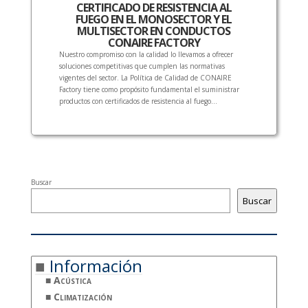
CERTIFICADO DE RESISTENCIA AL
FUEGO EN EL MONOSECTOR Y EL
MULTISECTOR EN CONDUCTOS
CONAIRE FACTORY
Nuestro compromiso con la calidad lo llevamos a ofrecer
soluciones competitivas que cumplen las normativas
vigentes del sector. La Política de Calidad de CONAIRE
Factory tiene como propósito fundamental el suministrar
productos con certificados de resistencia al fuego...
Buscar
Buscar
Información
Acústica
Climatización