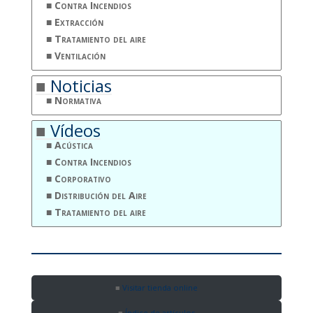
Contra Incendios
Extracción
Tratamiento del aire
Ventilación
Noticias
Normativa
Vídeos
Acústica
Contra Incendios
Corporativo
Distribución del Aire
Tratamiento del aire
Visitar tienda online
Índice de artículos