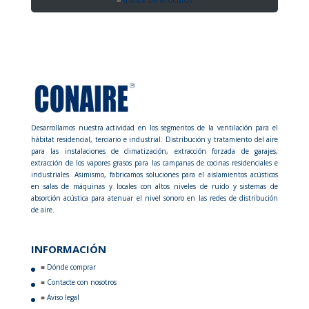
Desarrollamos nuestra actividad en los segmentos de la ventilación para el
hábitat residencial, terciario e industrial. Distribución y tratamiento del aire
para las instalaciones de climatización, extracción forzada de garajes,
extracción de los vapores grasos para las campanas de cocinas residenciales e
industriales. Asimismo, fabricamos soluciones para el aislamientos acústicos
en salas de máquinas y locales con altos niveles de ruido y sistemas de
absorción acústica para atenuar el nivel sonoro en las redes de distribución
de aire.
INFORMACIÓN
Dónde comprar
Contacte con nosotros
Aviso legal