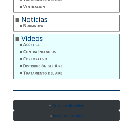
Ventilación
Noticias
Normativa
Vídeos
Acústica
Contra Incendios
Corporativo
Distribución del Aire
Tratamiento del aire
Visitar tienda online
Índice de artículos