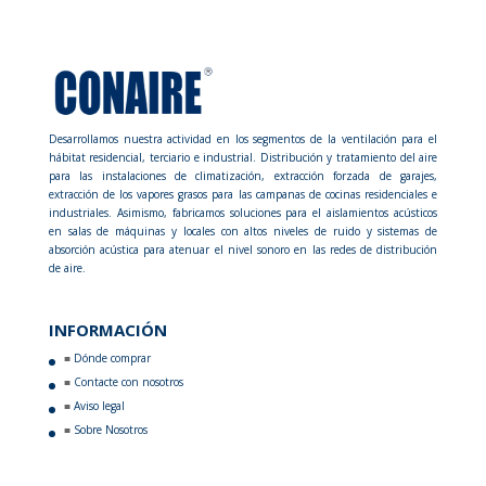
Desarrollamos nuestra actividad en los segmentos de la ventilación para el
hábitat residencial, terciario e industrial. Distribución y tratamiento del aire
para las instalaciones de climatización, extracción forzada de garajes,
extracción de los vapores grasos para las campanas de cocinas residenciales e
industriales. Asimismo, fabricamos soluciones para el aislamientos acústicos
en salas de máquinas y locales con altos niveles de ruido y sistemas de
absorción acústica para atenuar el nivel sonoro en las redes de distribución
de aire.
INFORMACIÓN
Dónde comprar
Contacte con nosotros
Aviso legal
Sobre Nosotros