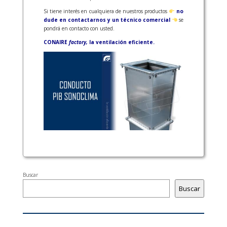
Si tiene interés en cualquiera de nuestros productos
no
dude en contactarnos y un técnico comercial
se
pondrá en contacto con usted.
CONAIRE
factory,
la ventilación eficiente.
Buscar
Buscar