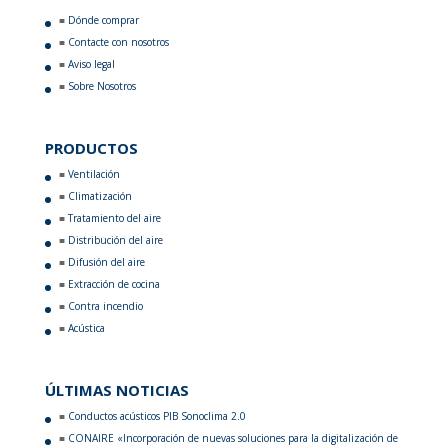
Dónde comprar
Contacte con nosotros
Aviso legal
Sobre Nosotros
PRODUCTOS
Ventilación
Climatización
Tratamiento del aire
Distribución del aire
Difusión del aire
Extracción de cocina
Contra incendio
Acústica
ÚLTIMAS NOTICIAS
Conductos acústicos PIB Sonoclima 2.0
CONAIRE «Incorporación de nuevas soluciones para la digitalización de