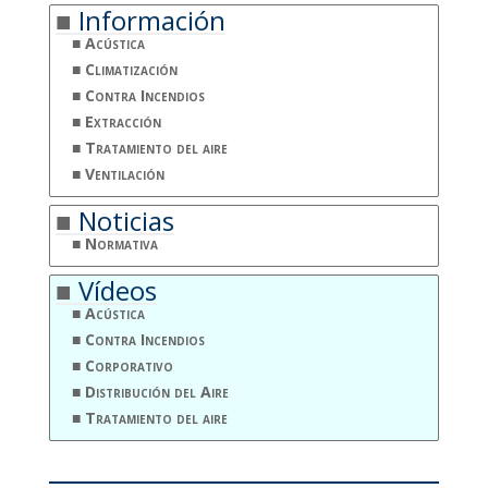
Información
Acústica
Climatización
Contra Incendios
Extracción
Tratamiento del aire
Ventilación
Noticias
Normativa
Vídeos
Acústica
Contra Incendios
Corporativo
Distribución del Aire
Tratamiento del aire