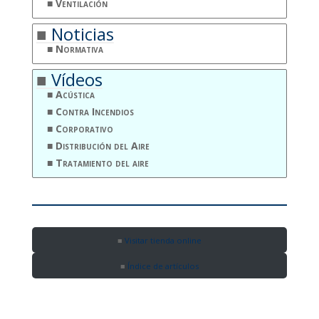
Ventilación
Noticias
Normativa
Vídeos
Acústica
Contra Incendios
Corporativo
Distribución del Aire
Tratamiento del aire
Visitar tienda online
Índice de artículos