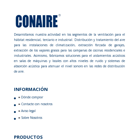
Desarrollamos nuestra actividad en los segmentos de la ventilación para el
hábitat residencial, terciario e industrial. Distribución y tratamiento del aire
para las instalaciones de climatización, extracción forzada de garajes,
extracción de los vapores grasos para las campanas de cocinas residenciales e
industriales. Asimismo, fabricamos soluciones para el aislamientos acústicos
en salas de máquinas y locales con altos niveles de ruido y sistemas de
absorción acústica para atenuar el nivel sonoro en las redes de distribución
de aire.
INFORMACIÓN
Dónde comprar
Contacte con nosotros
Aviso legal
Sobre Nosotros
PRODUCTOS