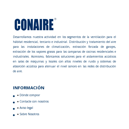
Desarrollamos nuestra actividad en los segmentos de la ventilación para el
hábitat residencial, terciario e industrial. Distribución y tratamiento del aire
para las instalaciones de climatización, extracción forzada de garajes,
extracción de los vapores grasos para las campanas de cocinas residenciales e
industriales. Asimismo, fabricamos soluciones para el aislamientos acústicos
en salas de máquinas y locales con altos niveles de ruido y sistemas de
absorción acústica para atenuar el nivel sonoro en las redes de distribución
de aire.
INFORMACIÓN
Dónde comprar
Contacte con nosotros
Aviso legal
Sobre Nosotros