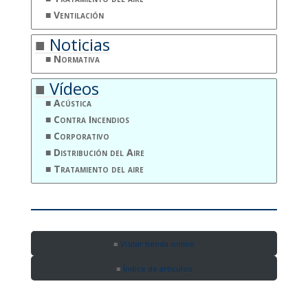
Ventilación
Noticias
Normativa
Vídeos
Acústica
Contra Incendios
Corporativo
Distribución del Aire
Tratamiento del aire
Visitar tienda online
Índice de artículos