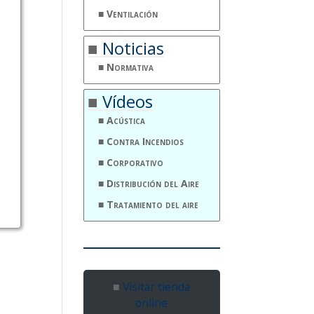
Ventilación
Noticias
Normativa
Vídeos
Acústica
Contra Incendios
Corporativo
Distribución del Aire
Tratamiento del aire
Visitar tienda
online