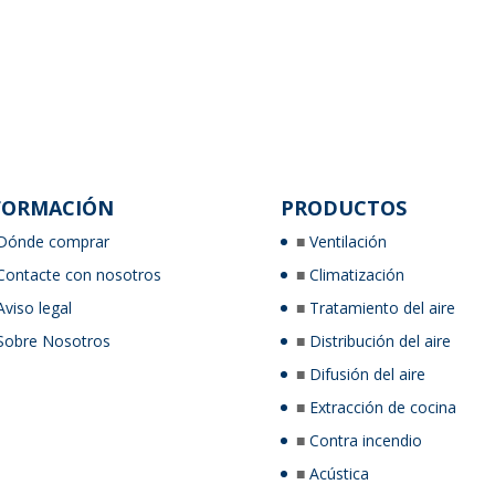
FORMACIÓN
PRODUCTOS
Dónde comprar
Ventilación
Contacte con nosotros
Climatización
Aviso legal
Tratamiento del aire
Sobre Nosotros
Distribución del aire
Difusión del aire
Extracción de cocina
Contra incendio
Acústica