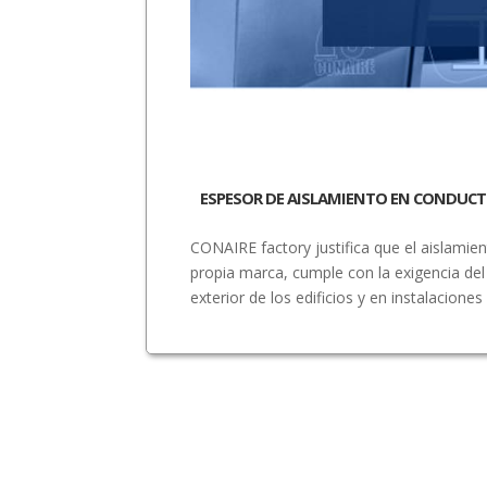
ESPESOR DE AISLAMIENTO EN CONDUCT
CONAIRE factory justifica que el aislami
propia marca, cumple con la exigencia del
exterior de los edificios y en instalaciones 