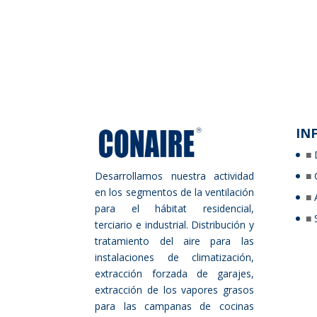
IN
Desarrollamos nuestra actividad
en los segmentos de la ventilación
para el hábitat residencial,
terciario e industrial. Distribución y
tratamiento del aire para las
instalaciones de climatización,
extracción forzada de garajes,
extracción de los vapores grasos
para las campanas de cocinas