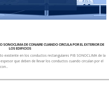
O SONOCLIMA DE CONAIRE CUANDO CIRCULA POR EL EXTERIOR DE
LOS EDIFICIOS
ento existente en los conductos rectangulares PIB SONOCLIMA de la
 espesor que deben de llevar los conductos cuando circulan por el
con...