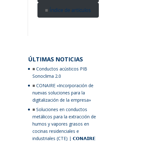
Índice de artículos
ÚLTIMAS NOTICIAS
Conductos acústicos PIB
Sonoclima 2.0
CONAIRE «Incorporación de
nuevas soluciones para la
digitalización de la empresa»
Soluciones en conductos
metálicos para la extracción de
humos y vapores grasos en
cocinas residenciales e
industriales (CTE) | 𝗖𝗢𝗡𝗔𝗜𝗥𝗘