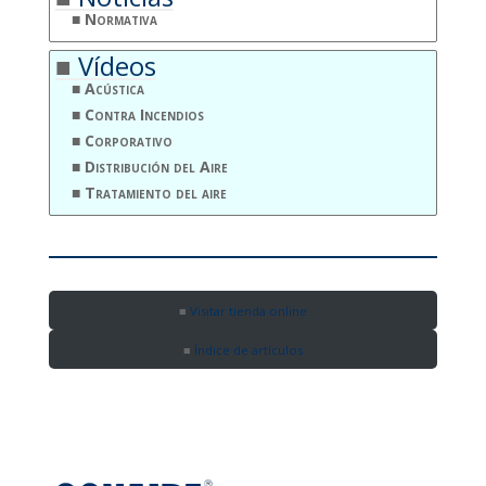
Normativa
Vídeos
Acústica
Contra Incendios
Corporativo
Distribución del Aire
Tratamiento del aire
Visitar tienda online
Índice de artículos