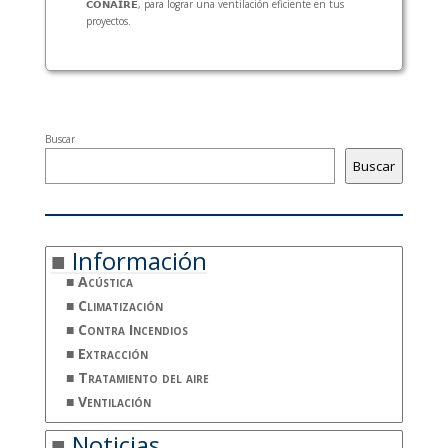
𝗖𝗢𝗡𝗔𝗜𝗥𝗘, para lograr una ventilación eficiente en tus
proyectos.
Buscar
Buscar
Información
Acústica
Climatización
Contra Incendios
Extracción
Tratamiento del aire
Ventilación
Noticias