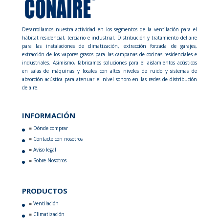
Desarrollamos nuestra actividad en los segmentos de la ventilación para el
hábitat residencial, terciario e industrial. Distribución y tratamiento del aire
para las instalaciones de climatización, extracción forzada de garajes,
extracción de los vapores grasos para las campanas de cocinas residenciales e
industriales. Asimismo, fabricamos soluciones para el aislamientos acústicos
en salas de máquinas y locales con altos niveles de ruido y sistemas de
absorción acústica para atenuar el nivel sonoro en las redes de distribución
de aire.
INFORMACIÓN
Dónde comprar
Contacte con nosotros
Aviso legal
Sobre Nosotros
PRODUCTOS
Ventilación
Climatización