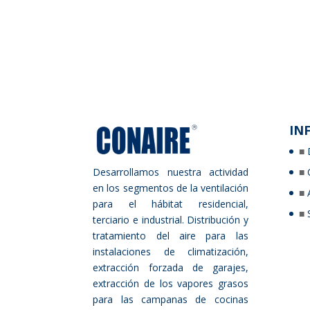
IN
Desarrollamos nuestra actividad
en los segmentos de la ventilación
para el hábitat residencial,
terciario e industrial. Distribución y
tratamiento del aire para las
instalaciones de climatización,
extracción forzada de garajes,
extracción de los vapores grasos
para las campanas de cocinas