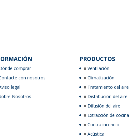
FORMACIÓN
PRODUCTOS
Dónde comprar
Ventilación
Contacte con nosotros
Climatización
Aviso legal
Tratamiento del aire
Sobre Nosotros
Distribución del aire
Difusión del aire
Extracción de cocina
Contra incendio
Acústica