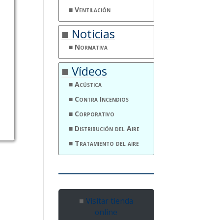
Ventilación
Noticias
Normativa
Vídeos
Acústica
Contra Incendios
Corporativo
Distribución del Aire
Tratamiento del aire
Visitar tienda
online