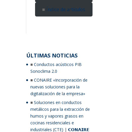
Índice de artículos
ÚLTIMAS NOTICIAS
Conductos acústicos PIB
Sonoclima 2.0
CONAIRE «Incorporación de
nuevas soluciones para la
digitalización de la empresa»
Soluciones en conductos
metálicos para la extracción de
humos y vapores grasos en
cocinas residenciales e
industriales (CTE) | 𝗖𝗢𝗡𝗔𝗜𝗥𝗘