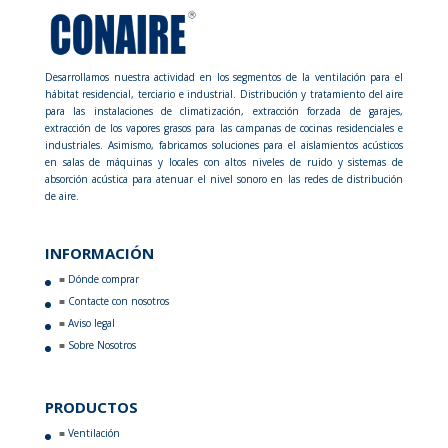
Desarrollamos nuestra actividad en los segmentos de la ventilación para el
hábitat residencial, terciario e industrial. Distribución y tratamiento del aire
para las instalaciones de climatización, extracción forzada de garajes,
extracción de los vapores grasos para las campanas de cocinas residenciales e
industriales. Asimismo, fabricamos soluciones para el aislamientos acústicos
en salas de máquinas y locales con altos niveles de ruido y sistemas de
absorción acústica para atenuar el nivel sonoro en las redes de distribución
de aire.
INFORMACIÓN
Dónde comprar
Contacte con nosotros
Aviso legal
Sobre Nosotros
PRODUCTOS
Ventilación