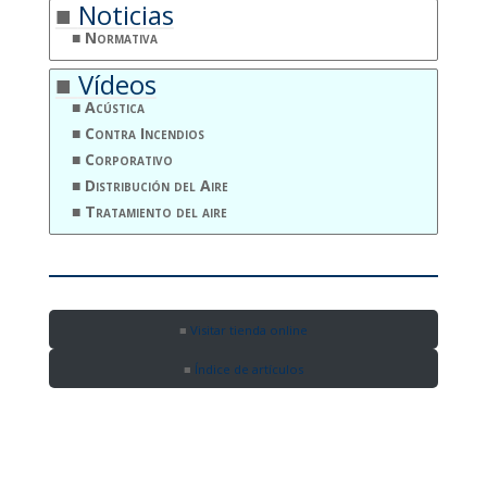
Noticias
Normativa
Vídeos
Acústica
Contra Incendios
Corporativo
Distribución del Aire
Tratamiento del aire
Visitar tienda online
Índice de artículos