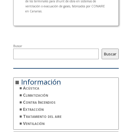
de los terminales para shunt de obra en sistemas de
ventilación o evacuación de gases, fabricados por CONAIRE
en Canarias.
Buscar
Buscar
Información
Acústica
Climatización
Contra Incendios
Extracción
Tratamiento del aire
Ventilación