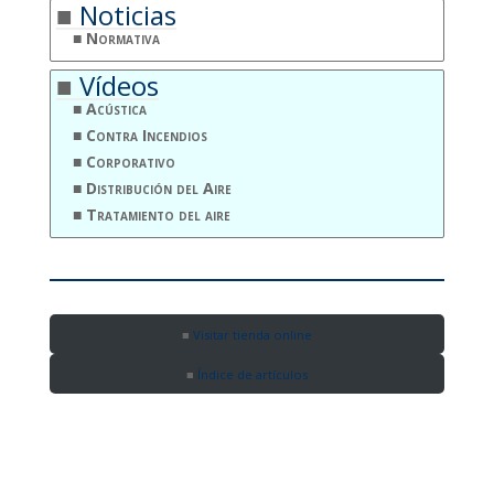
Noticias
Normativa
Vídeos
Acústica
Contra Incendios
Corporativo
Distribución del Aire
Tratamiento del aire
Visitar tienda online
Índice de artículos