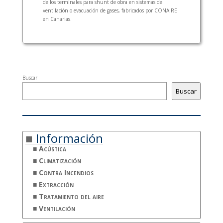
de los terminales para shunt de obra en sistemas de
ventilación o evacuación de gases, fabricados por CONAIRE
en Canarias.
Buscar
Buscar
Información
Acústica
Climatización
Contra Incendios
Extracción
Tratamiento del aire
Ventilación