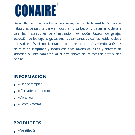
Desarrollamos nuestra actividad en los segmentos de la ventilación para el
hábitat residencial, terciario e industrial. Distribución y tratamiento del aire
para las instalaciones de climatización, extracción forzada de garajes,
extracción de los vapores grasos para las campanas de cocinas residenciales e
industriales. Asimismo, fabricamos soluciones para el aislamientos acústicos
en salas de máquinas y locales con altos niveles de ruido y sistemas de
absorción acústica para atenuar el nivel sonoro en las redes de distribución
de aire.
INFORMACIÓN
Dónde comprar
Contacte con nosotros
Aviso legal
Sobre Nosotros
PRODUCTOS
Ventilación