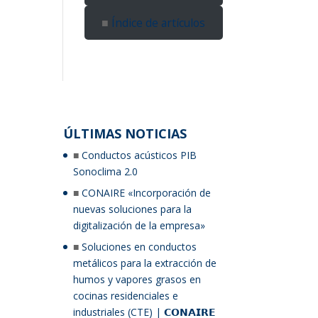
Índice de artículos
ÚLTIMAS NOTICIAS
Conductos acústicos PIB
Sonoclima 2.0
CONAIRE «Incorporación de
nuevas soluciones para la
digitalización de la empresa»
Soluciones en conductos
metálicos para la extracción de
humos y vapores grasos en
cocinas residenciales e
industriales (CTE) | 𝗖𝗢𝗡𝗔𝗜𝗥𝗘