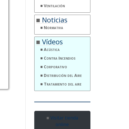
Ventilación
Noticias
Normativa
Vídeos
Acústica
Contra Incendios
Corporativo
Distribución del Aire
Tratamiento del aire
Visitar tienda
online