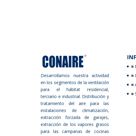
IN
Desarrollamos nuestra actividad
en los segmentos de la ventilación
para el hábitat residencial,
terciario e industrial. Distribución y
tratamiento del aire para las
instalaciones de climatización,
extracción forzada de garajes,
extracción de los vapores grasos
para las campanas de cocinas