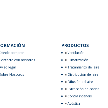
FORMACIÓN
PRODUCTOS
Dónde comprar
Ventilación
Contacte con nosotros
Climatización
Aviso legal
Tratamiento del aire
Sobre Nosotros
Distribución del aire
Difusión del aire
Extracción de cocina
Contra incendio
Acústica