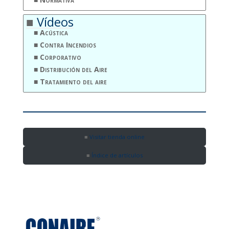
Vídeos
Acústica
Contra Incendios
Corporativo
Distribución del Aire
Tratamiento del aire
Visitar tienda online
Índice de artículos