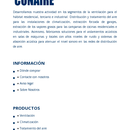
Desarrollamos nuestra actividad en los segmentos de la ventilación para el
hábitat residencial, terciario e industrial. Distribución y tratamiento del aire
para las instalaciones de climatización, extracción forzada de garajes,
extracción de los vapores grasos para las campanas de cocinas residenciales e
industriales. Asimismo, fabricamos soluciones para el aislamientos acústicos
en salas de máquinas y locales con altos niveles de ruido y sistemas de
absorción acústica para atenuar el nivel sonoro en las redes de distribución
de aire.
INFORMACIÓN
Dónde comprar
Contacte con nosotros
Aviso legal
Sobre Nosotros
PRODUCTOS
Ventilación
Climatización
Tratamiento del aire