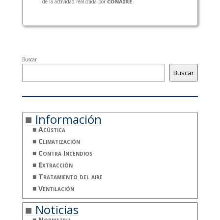
de la actividad realizada por 𝗖𝗢𝗡𝗔𝗜𝗥𝗘.
Buscar
Buscar
Información
Acústica
Climatización
Contra Incendios
Extracción
Tratamiento del aire
Ventilación
Noticias
Normativa