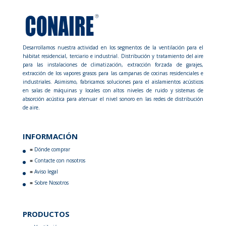
Desarrollamos nuestra actividad en los segmentos de la ventilación para el
hábitat residencial, terciario e industrial. Distribución y tratamiento del aire
para las instalaciones de climatización, extracción forzada de garajes,
extracción de los vapores grasos para las campanas de cocinas residenciales e
industriales. Asimismo, fabricamos soluciones para el aislamientos acústicos
en salas de máquinas y locales con altos niveles de ruido y sistemas de
absorción acústica para atenuar el nivel sonoro en las redes de distribución
de aire.
INFORMACIÓN
Dónde comprar
Contacte con nosotros
Aviso legal
Sobre Nosotros
PRODUCTOS