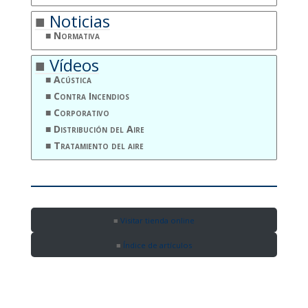
Noticias
Normativa
Vídeos
Acústica
Contra Incendios
Corporativo
Distribución del Aire
Tratamiento del aire
Visitar tienda online
Índice de artículos